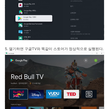
5. 열기하면 구글TV와 똑같이 스토어가 정상적으로 실행된다.