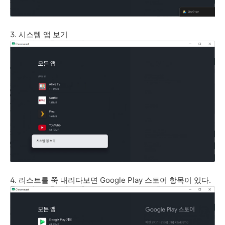
3. 시스템 앱 보기
4. 리스트를 쭉 내리다보면 Google Play 스토어 항목이 있다.