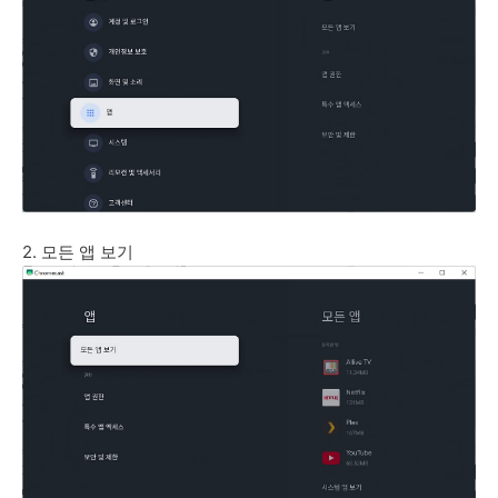
2. 모든 앱 보기