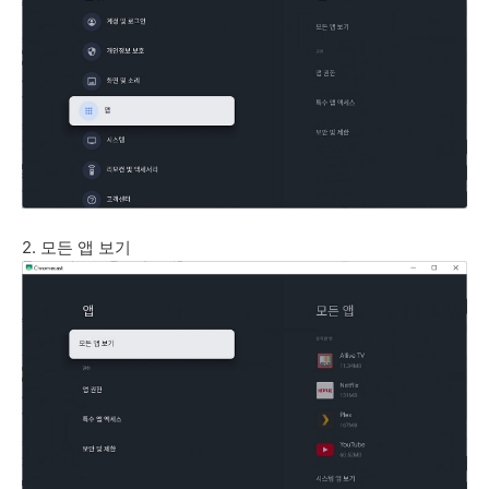
2. 모든 앱 보기