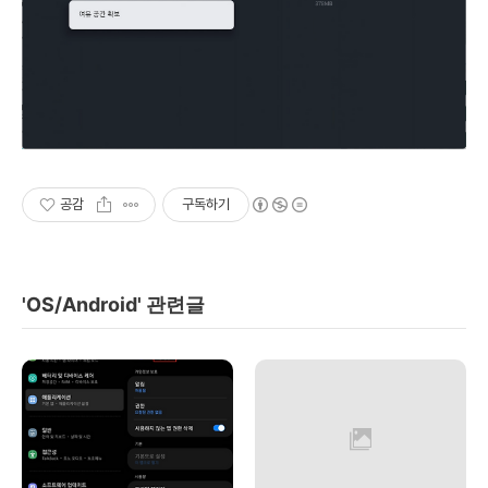
공감
구독하기
'OS/Android' 관련글