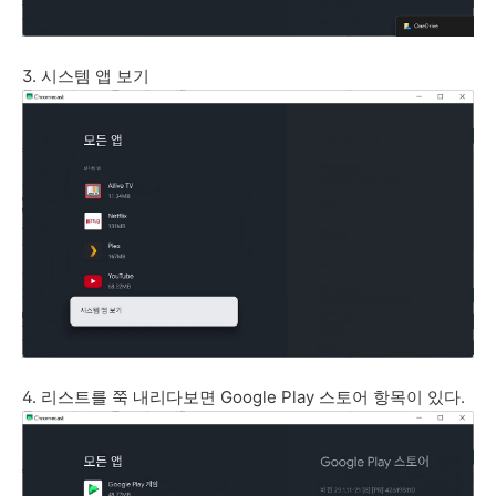
3. 시스템 앱 보기
4. 리스트를 쭉 내리다보면 Google Play 스토어 항목이 있다.