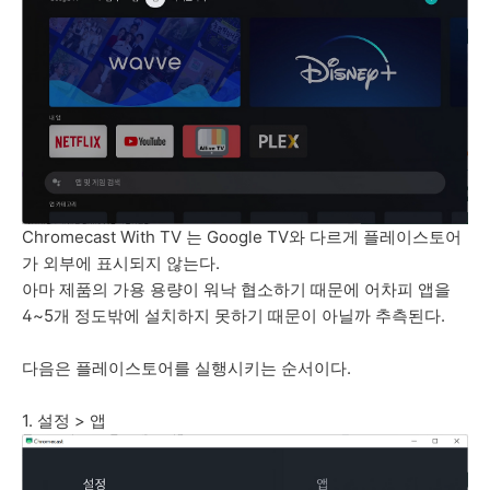
Chromecast With TV 는 Google TV와 다르게 플레이스토어
가 외부에 표시되지 않는다.
아마 제품의 가용 용량이 워낙 협소하기 때문에 어차피 앱을
4~5개 정도밖에 설치하지 못하기 때문이 아닐까 추측된다.
다음은 플레이스토어를 실행시키는 순서이다.
1. 설정 > 앱