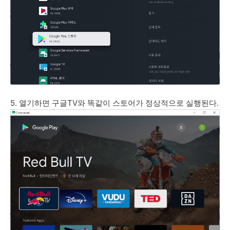
5. 열기하면 구글TV와 똑같이 스토어가 정상적으로 실행된다.