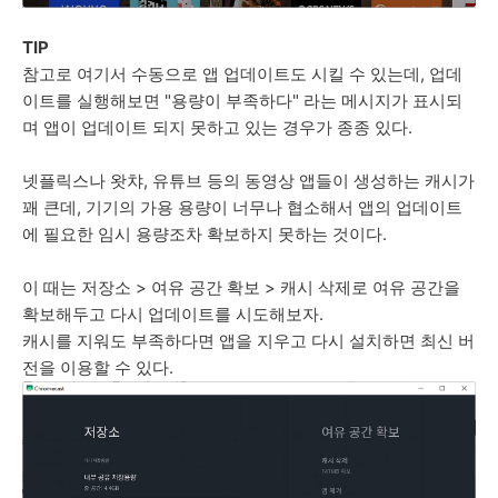
TIP
참고로 여기서 수동으로 앱 업데이트도 시킬 수 있는데, 업데
이트를 실행해보면 "용량이 부족하다" 라는 메시지가 표시되
며 앱이 업데이트 되지 못하고 있는 경우가 종종 있다.
넷플릭스나 왓챠, 유튜브 등의 동영상 앱들이 생성하는 캐시가
꽤 큰데, 기기의 가용 용량이 너무나 협소해서 앱의 업데이트
에 필요한 임시 용량조차 확보하지 못하는 것이다.
이 때는 저장소 > 여유 공간 확보 > 캐시 삭제로 여유 공간을
확보해두고 다시 업데이트를 시도해보자.
캐시를 지워도 부족하다면 앱을 지우고 다시 설치하면 최신 버
전을 이용할 수 있다.