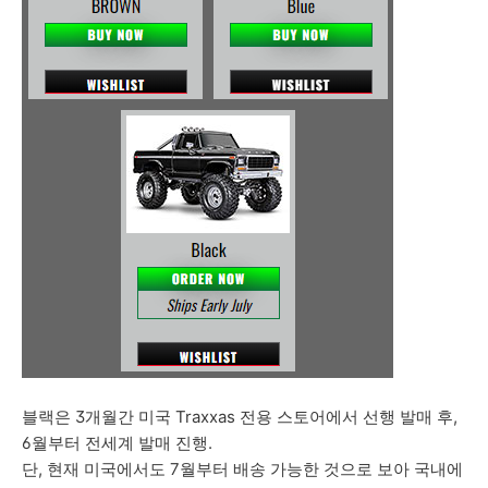
블랙은 3개월간 미국 Traxxas 전용 스토어에서 선행 발매 후,
6월부터 전세계 발매 진행.
단, 현재 미국에서도 7월부터 배송 가능한 것으로 보아 국내에