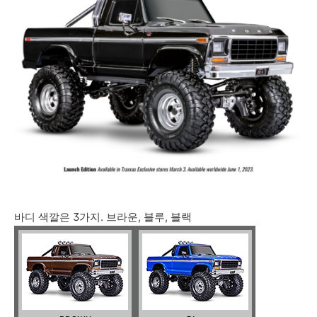
바디 색깔은 3가지. 브라운, 블루, 블랙