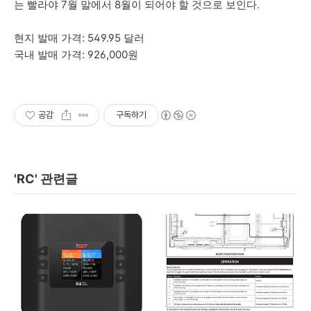
는 빨라야 7월 말에서 8월이 되어야 할 것으로 보인다.
현지 발매 가격: 549.95 달러
국내 발매 가격: 926,000원
공감
구독하기
'RC' 관련글