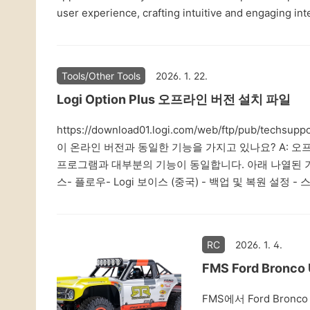
user experience, crafting intuitive and engaging int
Tools/Other Tools
2026. 1. 22.
Logi Option Plus 오프라인 버전 설치 파일
https://download01.logi.com/web/ftp/pub/techsupp
이 온라인 버전과 동일한 기능을 가지고 있나요? A: 오
프로그램과 대부분의 기능이 동일합니다. 아래 나열된 기
스- 플로우- Logi 보이스 (중국) - 백업 및 복원 설정
화 되므로, 아래와 같이 옵션을 추가해서 설치한다.logioptionspl
RC
2026. 1. 4.
FMS Ford Bronco
FMS에서 Ford Bronc