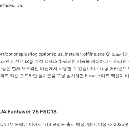
erfaces. De..
ort/optionsplus/logioptionsplus_installer_offline.exe Q: 오프
프라인 버전은 Logi 계정 액세스가 필요한 기능을 제외하고는 온라인
능은 현재 오프라인 버전에서 사용할 수 없습니다.- Logi 어카운트
 - 스마트 액션 오프라인 설치본을 그냥 설치하면 Flow, 스마트 액션이 
us_installer_offline.e..
 U4 Funhaver 25 FSC18
o U4 1/7 모델에 이어서 1/18 모델도 출시 예정. 발매: 미정 -> 2025년